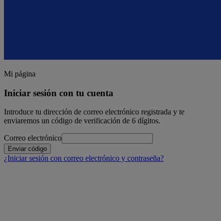
Mi página
Iniciar sesión con tu cuenta
Introduce tu dirección de correo electrónico registrada y te
enviaremos un código de verificación de 6 dígitos.
Correo electrónico
Enviar código
¿Iniciar sesión con correo electrónico y contraseña?